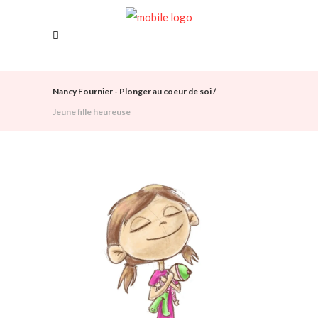
Nancy Fournier - Plonger au coeur de soi
/
Jeune fille heureuse