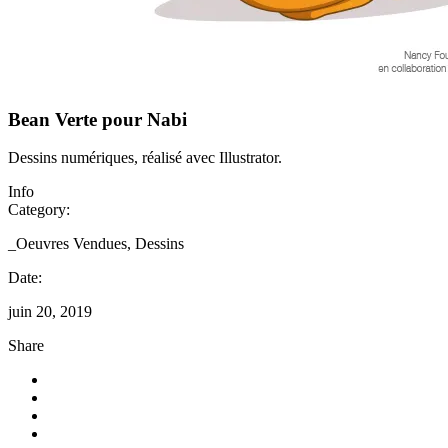
Bean Verte pour Nabi
Dessins numériques, réalisé avec Illustrator.
Info
Category:
_Oeuvres Vendues, Dessins
Date:
juin 20, 2019
Share