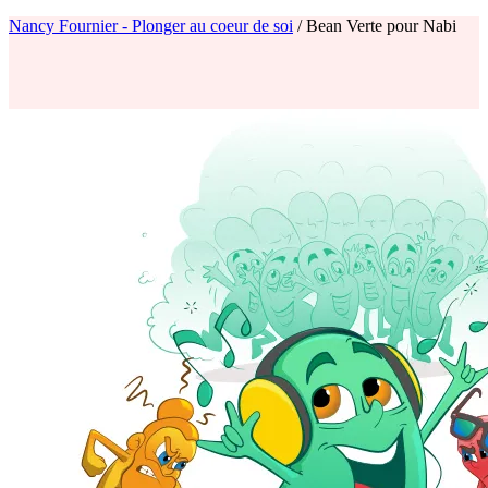
Nancy Fournier - Plonger au coeur de soi
/
Bean Verte pour Nabi