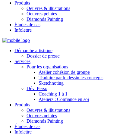
Produits
Oeuvres & illustrations
Oeuvres peintes
Diamonds Painting
Études de cas
Infolettre
Démarche artistique
Dossier de presse
Services
Pour les organisations
Atelier cohésion de groupe
Traduire par le dessin les concepts
Sketchnoting
Dév. Perso
Coaching 1 à 1
Ateliers : Confiance en soi
Produits
Oeuvres & illustrations
Oeuvres peintes
Diamonds Painting
Études de cas
Infolettre